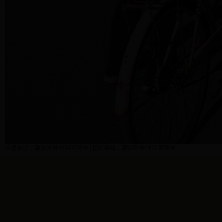
信息来源：惠农区林业局管理员 | 责任编辑：惠农区林业局管理员