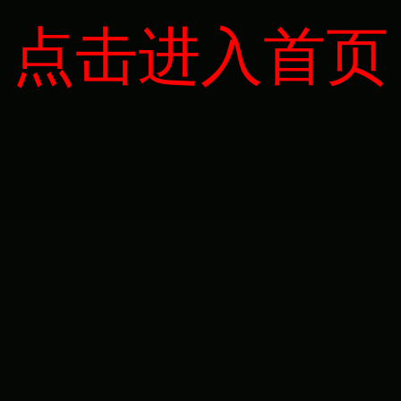
点击进入首页