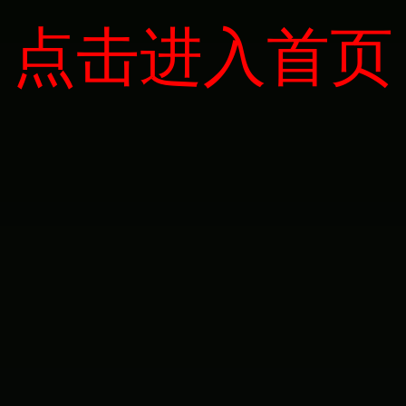
点击进入首页