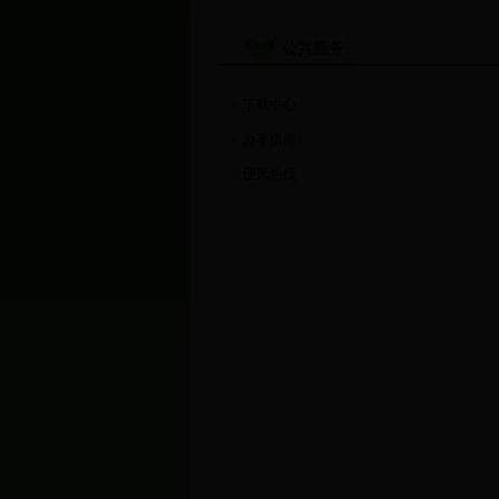
公共服务
下载中心
办事指南
便民热线