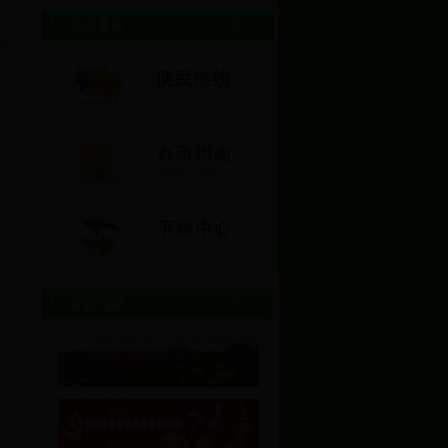
公共服务
更多>>
务
专题活动
更多>>