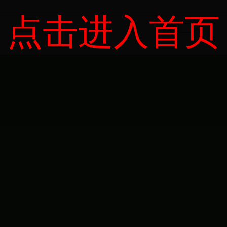
点击进入首页
页