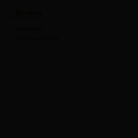
专题活动
创建国家园林城市
党的群众路线教育实践活动