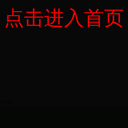
点击进入首页
局管理员