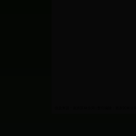
信息来源：惠农区林业局 | 责任编辑：惠农区林业