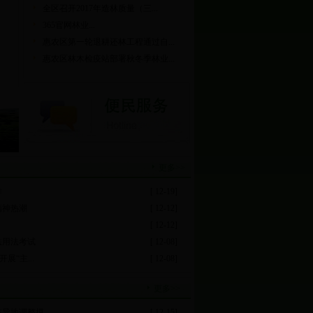
全区召开2017年造林质量（三...
；
365官网林业...
惠农区第一轮退耕还林工程通过自...
惠农区林木检疫站部署秋冬季林业...
更多>>
作
[ 12-19]
精神热潮
[ 12-12]
[ 12-12]
法用法考试
[ 12-08]
展“主...
[ 12-08]
更多>>
地调整摸...
[ 12-15]