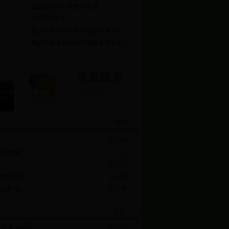
全区召开2017年造林质量（三...
；
365官网林业...
惠农区第一轮退耕还林工程通过自...
惠农区林木检疫站部署秋冬季林业...
更多>>
作
[ 12-19]
精神热潮
[ 12-12]
[ 12-12]
法用法考试
[ 12-08]
展“主...
[ 12-08]
更多>>
地调整摸...
[ 12-15]