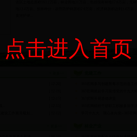
农区土地总面积163.2万亩，林业用地31万亩，包括现有林地17.6万亩，无林
地13.4万亩。按林种分：农田防护林面积2.6万亩；经济林面积达到3.4万亩
黄河护岸...
点击进入首页
党建工作
更多>>
[ 12-20]
365官网参与创建禁毒示范街道工
[ 12-19]
365官网掀起学习宣传党的十九大
[ 12-15]
365官网开展道德讲堂
..
[ 12-15]
365官网组织干部职工积极参加学
建设工作展开规划...
[ 12-12]
学习十九大 我心永向党--365官网开
林业产业
更多>>
综合开发资金和项...
[ 08-10]
365官网积极配合乡镇做好退耕还林异