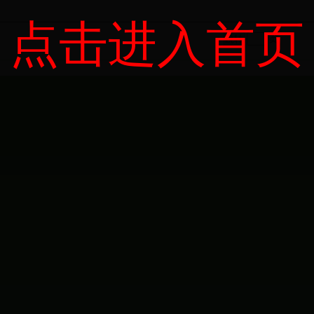
点击进入首页
页