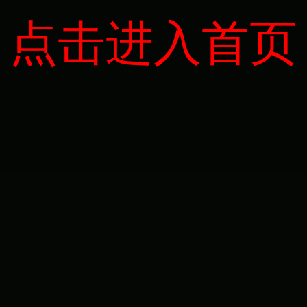
点击进入首页