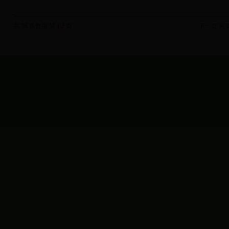
共
16
条数据 第
1/2
页
下一页
末