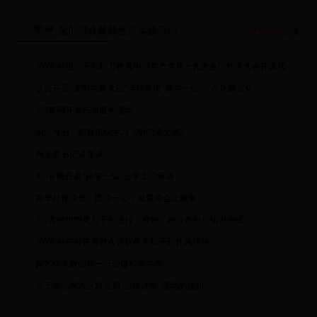
党的群众路线教育实践活动
您当前的位置：
365官网组织干部职工收看中国共产党第十九次全国代表大会开幕式
认真开展“支部主题党日“活动推进”两学一做”常态化制度化
365官网开展志愿服务活动
响应号召、积极组织学习《胡锦涛文选》
局党委书记讲党课
365官网开展“两学一做”送学上门活动
新华社评论员：团结一心，凝聚两会正能量
365官网组织党员干部进行《准则》和《条例》知识测试
365官网积极开展群众评议机关和干部作风活动
园艺镇党政领导一行督促检查冬季
关于举办惠农区林业局“道德讲堂”活动的通知