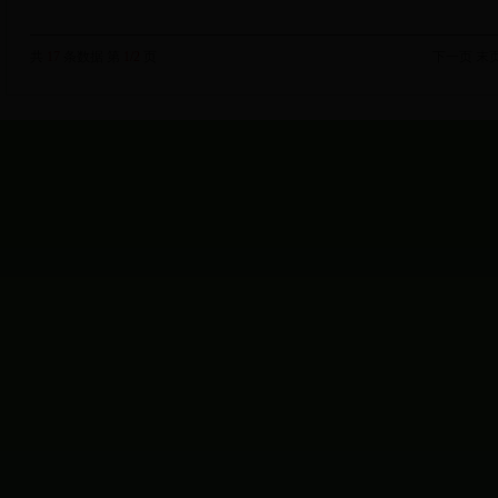
共
17
条数据 第
1/2
页
下一页
末