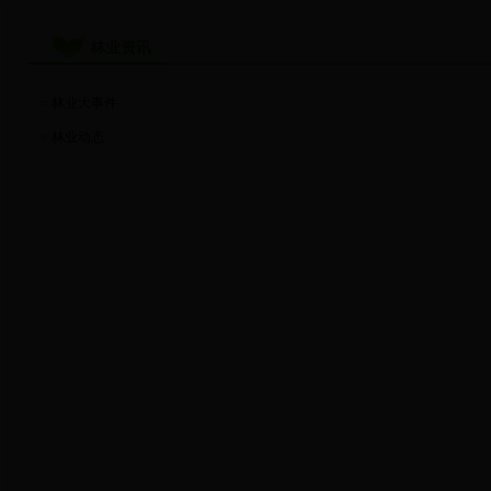
林业资讯
林业大事件
林业动态