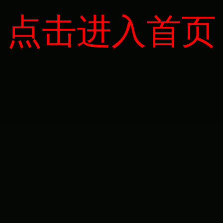
点击进入首页